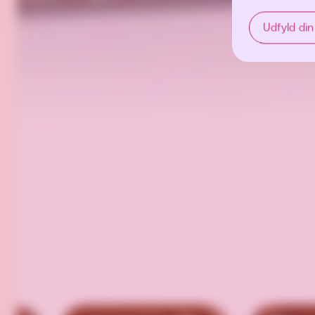
Udfyld din